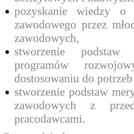
pozyskanie wiedzy o 
zawodowego przez młodz
zawodowych,
stworzenie podstaw 
programów rozwojo
dostosowaniu do potrzeb
stworzenie podstaw mer
zawodowych z przeds
pracodawcami.