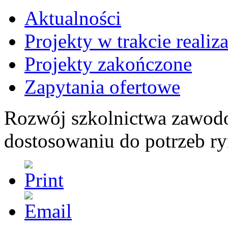
Aktualności
Projekty w trakcie realiza
Projekty zakończone
Zapytania ofertowe
Rozwój szkolnictwa zawod
dostosowaniu do potrzeb r