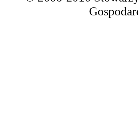
Gospodar