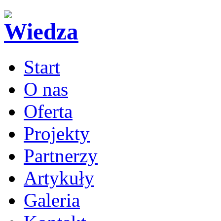
Start
O nas
Oferta
Projekty
Partnerzy
Artykuły
Galeria