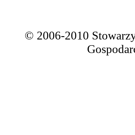
© 2006-2010 Stowarzy
Gospodar