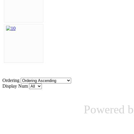
Ordering
Display Num
Powered 