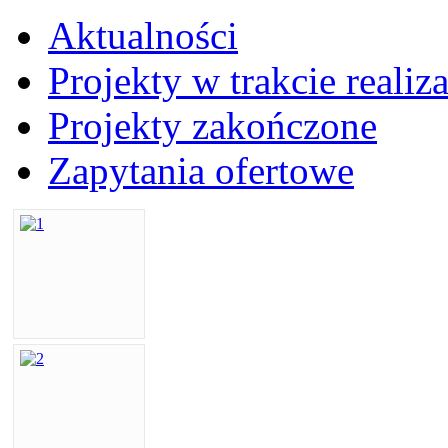
Aktualności
Projekty w trakcie realiza
Projekty zakończone
Zapytania ofertowe