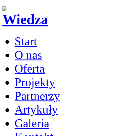
Start
O nas
Oferta
Projekty
Partnerzy
Artykuły
Galeria